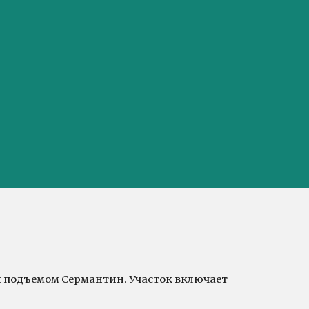
и подъемом Сермантин. Участок включает 