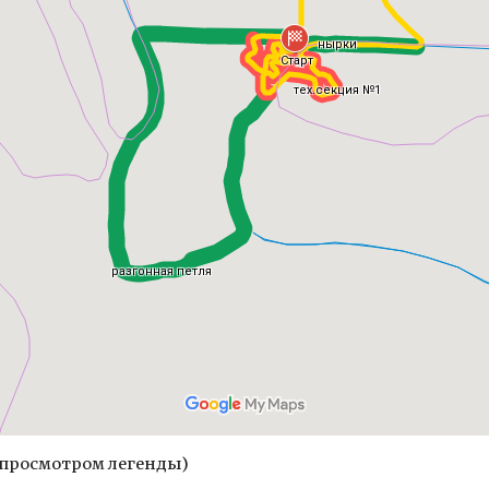
с просмотром легенды)