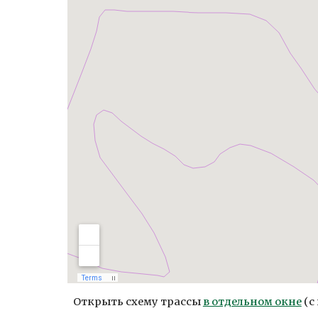
Открыть схему трассы 
в отдельном окне
 (