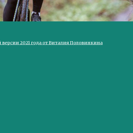
й версии 2021 года от Виталия Половинкина