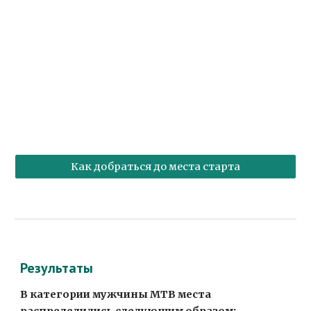
Как добраться до места старта
Результаты
В категории мужчины MTB места 