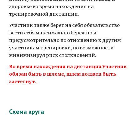
здоровье во время нахождения на 
тренировочной дистанции.
Участник также берет на себя обязательство 
вести себя максимально бережно и 
предусмотрительно по отношению к другим 
участникам тренировки, по возможности 
минимизируя риск столкновений.
Во время нахождения на дистанции Участник 
обязан быть в шлеме, шлем должен быть 
застегнут. 
Схема круга