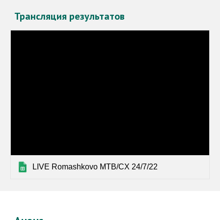
Трансляция результатов
LIVE Romashkovo MTB/CX 24/7/22