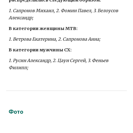
распределились следующим образом: 
1. Сапронов Михаил, 2. Фомин Павел, 3. Белоусов 
Александр;
В категории женщины MTB:
1. Ветрова Екатерина, 2. Сапронова Анна;
В категории мужчины CX: 
1. Русин Александр, 2. Цаун Сергей, 3. Феньев 
Филипп;
Фото