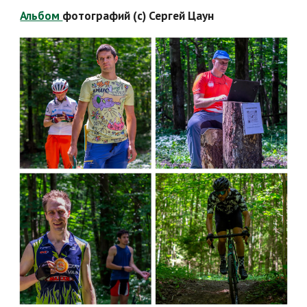
Альбом 
фотографий (с) Сергей Цаун