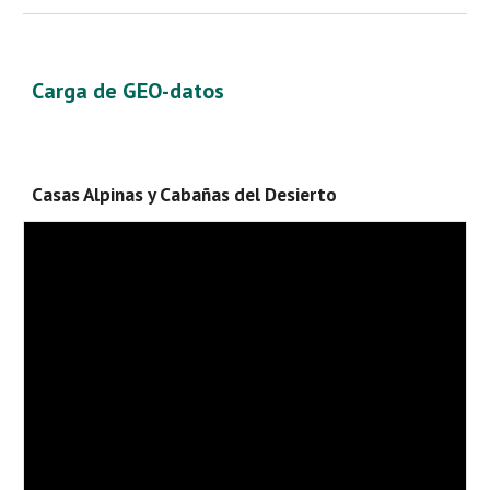
Сarga de GEO-datos
Casas Alpinas y Cabañas del Desierto