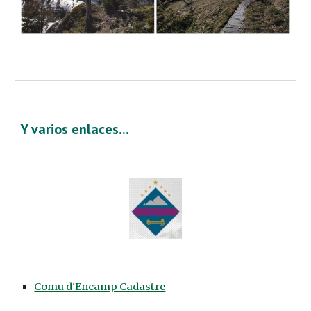
Y varios enlaces...
Comu d'Encamp Cadastre