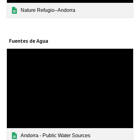
Nature Refugio--Andorra
Fuentes de Agua
Andorra - Public Water Sources