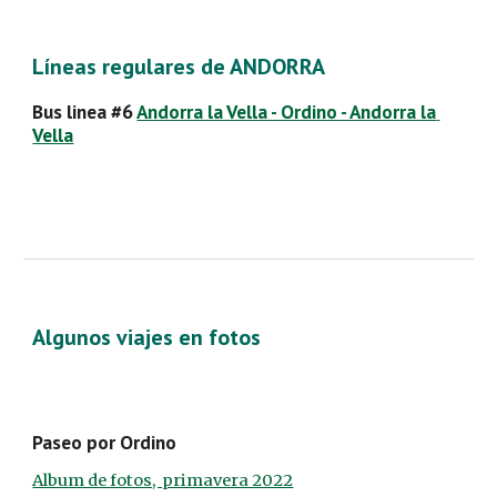
Líneas regulares de ANDORRA
Bus linea #6 
Andorra la Vella - Ordino - Andorra la 
Vella
Algunos viajes en fotos
Paseo por Ordino
Album de fotos,  primavera 2022