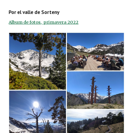
Por el valle de Sorteny
Album de fotos,  primavera 2022