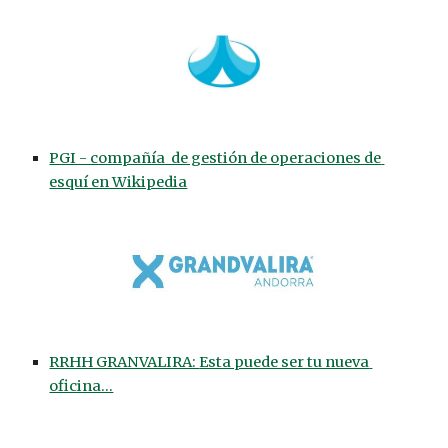
PGI - compañía  de gestión de operaciones de 
esquí en Wikipedia
RRHH GRANVALIRA: 
Esta puede ser tu nueva 
oficina...