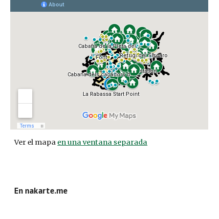
Ver el mapa 
en una ventana separada
En nakarte.me