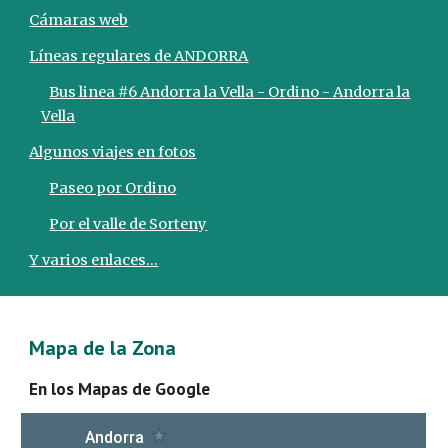
Сámaras web
Líneas regulares de ANDORRA
Bus linea #6 Andorra la Vella - Ordino - Andorra la
Vella
Algunos viajes en fotos
Paseo por Ordino
Por el valle de Sorteny
Y varios enlaces...
Mapa de la Zona
En los Mapas de Google