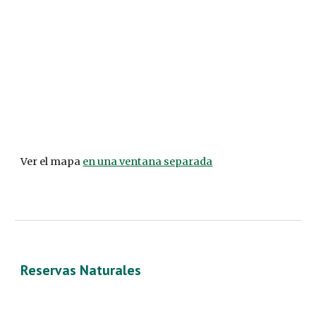
Ver el mapa 
en una ventana separada
Reservas Naturales