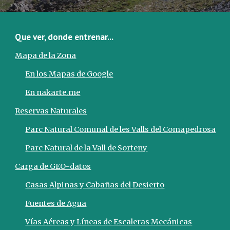
Que ver, donde entrenar...
Mapa de la Zona
En los Mapas de Google
En nakarte.me
Reservas Naturales
Parc Natural Comunal de les Valls del Comapedrosa
Parc Natural de la Vall de Sorteny
Сarga de GEO-datos
Casas Alpinas y Cabañas del Desierto
Fuentes de Agua
Vías Aéreas y Líneas de Escaleras Mecánicas