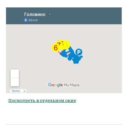
Посмотреть в отдельном окне