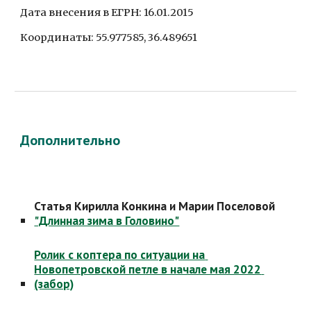
Дата внесения в ЕГРН: 16.01.2015
Координаты: 55.977585, 36.489651
Дополнительно
Статья Кирилла Конкина и Марии Поселовой 
"Длинная зима в Головино"
Ролик с коптера по ситуации на 
Новопетровской петле в начале мая 2022 
(забор)