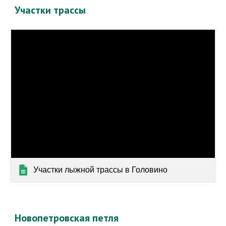
Участки трассы
Участки лыжной трассы в Головино
Новопетровская петля