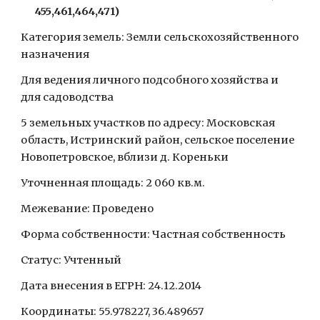
455,461,464,471)
Категория земель: Земли сельскохозяйственного 
назначения
Для ведения личного подсобного хозяйства и 
для садоводства
5 земельных участков по адресу: Московская 
область, Истринский район, сельское поселение 
Новопетровское, вблизи д. Кореньки
Уточненная площадь: 2 060 кв.м.
Межевание: Проведено
Форма собственности: Частная собственность
Статус: Учтенный
Дата внесения в ЕГРН: 24.12.2014
Координаты: 55.978227, 36.489657