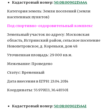
Кадастровый номер: 
50:08:0090215:444
Категория земель: Земли поселений (земли 
населенных пунктов)
Под спортивно-оздоровительный комплекс
Земельный участок по адресу: Московская 
область, Истринский район, сельское поселение 
Новопетровское, д. Кореньки, дом 48
Уточненная площадь: 29 000 кв.м.
Межевание: Проведено
Статус: Временный
Дата внесения в ЕГРН: 23.04.2014
Координаты: 55.979113, 36.485501
Кадастровый номер: 
50:08:0090215:441