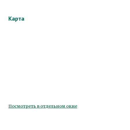
Карта
Посмотреть в отдельном окне