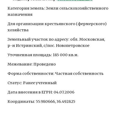
Категория земель: Земли сельскохозяйственного 
назначения
Для организации крестьянского (фермерского) 
хозяйства
Земельный участок по адресу: обл. Московская, 
р-н Истринский, с/пос. Новопетровское
Уточненная площадь: 185 000 кв.м.
Межевание: Проведено
Форма собственности: Частная собственность
Статус: Ранее учтенный
Дата внесения в ЕГРН: 04.07.2006
Координаты: 55.980666, 36.492825 