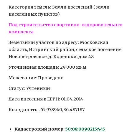
Категория земель: Земли поселений (земли 
населенных пунктов)
Под строительство спортивно-оздоровительнго 
комплекса
Земельный участок по адресу: Московская 
область, Истринский район, сельское поселение 
Новопетровское, д. Кореньки, дом 48
Уточненная площадь: 29 000 кв.м.
Межевание: Проведено
Статус: Учтенный
Дата внесения в ЕГРН: 01.04.2014
Координаты: 55.978940, 36.487187
Кадастровый номер: 
50:08:0090215:445