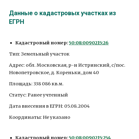
Данные о кадастровых участках из 
ЕГРН
Кадастровый номер: 
50:08:0090215:26
Тип: Земельный участок
Адрес: обл. Московская, р-н Истринский, с/пос. 
Новопетровское, д. Кореньки, дом 40
Площадь: 338 086 кв.м.
Статус: Ранее учтенный
Дата внесения в ЕГРН: 05.08.2004
Координаты: Не указано 
Кадастровый номер: 
50:08:0090215:254