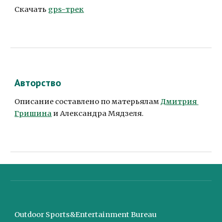
Скачать 
gps-трек
Авторство
Описание составлено по матерьялам 
Дмитрия 
Гришина
 и Александра Мядзеля.
Outdoor Sports&Entertainment Bureau