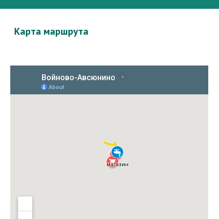
Карта маршрута