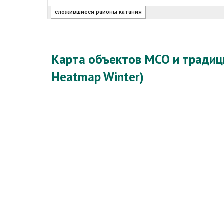
Карта объектов МСО и традиц
Heatmap Winter)