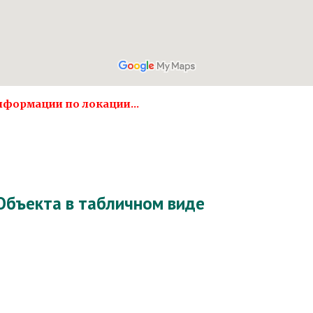
нформации по локации...
бъекта в табличном виде