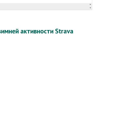
имней активности Strava