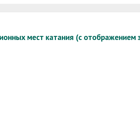
ионных мест катания (с отображением з